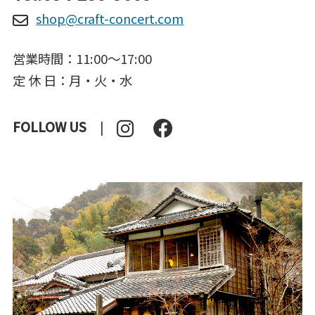
shop@craft-concert.com
営業時間：11:00～17:00
定 休 日：月・火・水
FOLLOW US