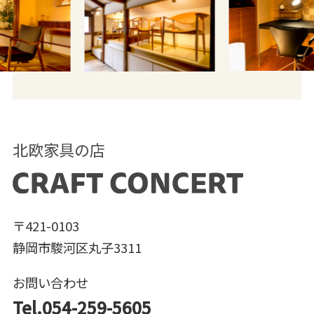
北欧家具の店
〒421-0103
静岡市駿河区丸子3311
お問い合わせ
Tel.054-259-5605