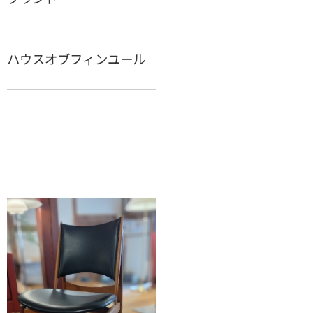
ハウスオブフィンユール