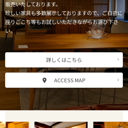
販売いたしております。
珍しい家具も多数展示しておりますので、ご自由に
座りごこち等もお試しいただきながらお選び下さ
い。
詳しくはこちら
ACCESS MAP