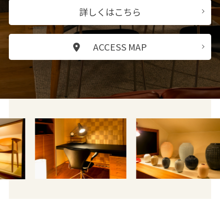
詳しくはこちら
ACCESS MAP