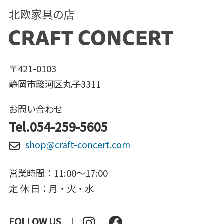
北欧家具の店
〒421-0103
静岡市駿河区丸子3311
お問い合わせ
Tel.054-259-5605
shop@craft-concert.com
営業時間：11:00～17:00
定 休 日：月・火・水
FOLLOW US