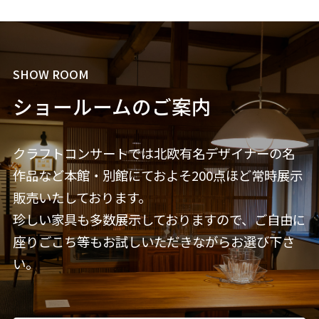
SHOW ROOM
ショールームのご案内
クラフトコンサートでは北欧有名デザイナーの名
作品など本館・別館にておよそ200点ほど常時展示
販売いたしております。
珍しい家具も多数展示しておりますので、ご自由に
座りごこち等もお試しいただきながらお選び下さ
い。